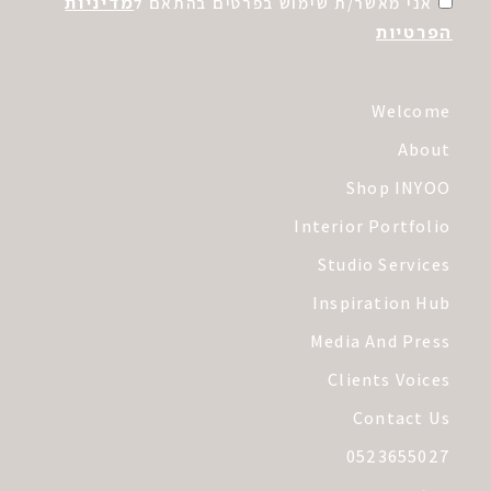
מדיניות
אני מאשר/ת שימוש בפרטים בהתאם ל
הפרטיות
Welcome
About
Shop INYOO
Interior Portfolio
Studio Services
Inspiration Hub
Media And Press
Clients Voices
Contact Us
0523655027