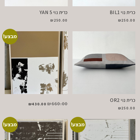
כרית נוי BIL1
כרית נוי YAN 5
₪
250.00
₪
250.00
מבצע!
כרית נוי OR2
₪
660.00
₪
430.00
₪
250.00
מבצע!
מבצע!