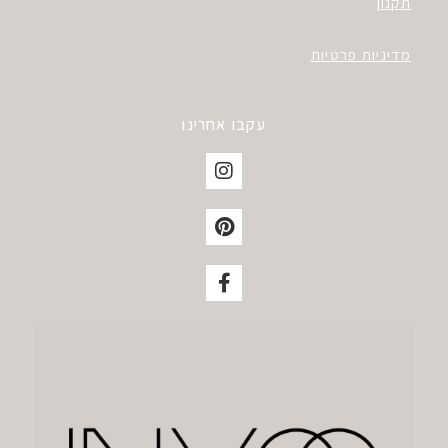
תקנון
מדיניות פרטיות
עקבו אחרינו