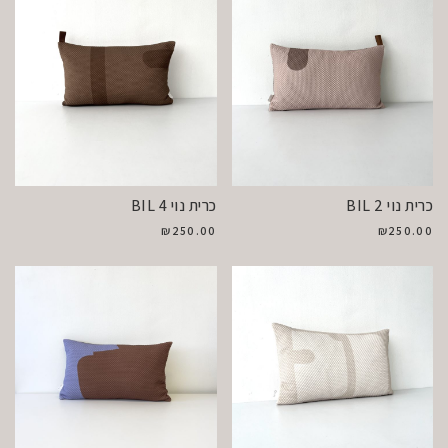
כרית נוי BIL 2
כרית נוי BIL 4
₪
250.00
₪
250.00