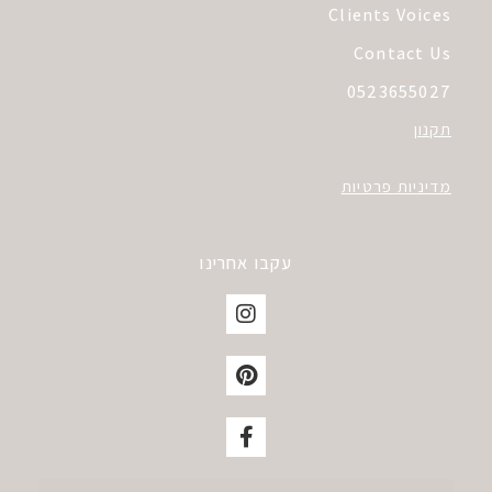
Clients Voices
Contact Us
0523655027
תקנון
מדיניות פרטיות
עקבו אחרינו