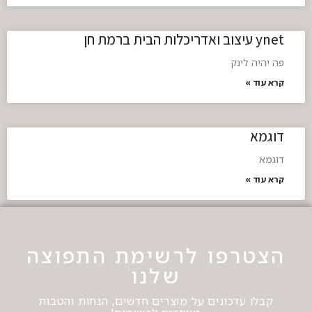
ynet עיצוב ואדריכלות הבית ברמת חן
פה יהיה לינק
קרא עוד »
דוגמא
דוגמא
קרא עוד »
הצטרפו לרשימת התפוצה
שלנו
קבלו עדכונים על מוצרים חדשים, הנחות והטבות