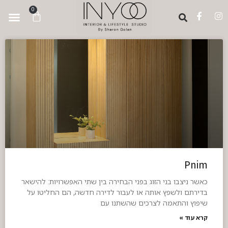
לתוכן
0
Pnim
כאשר ניצבו בני הזוג בפני הבחירה בין שתי האפשרויות: להישאר
בדירתם ולשפץ אותה או לעבור לדירה חדשה, הם החליטו על
שיפוץ והתאמה לצרכים שהשתנו עם
קרא עוד »