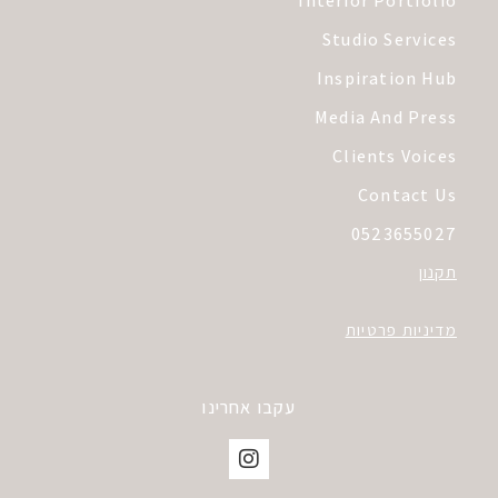
Interior Portfolio
Studio Services
Inspiration Hub
Media And Press
Clients Voices
Contact Us
0523655027
תקנון
מדיניות פרטיות
עקבו אחרינו