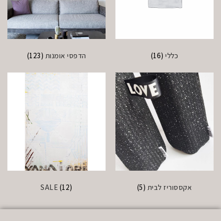
כללי
(16)
הדפסי אומנות
(123)
אקססוריז לבית
(5)
(12)
SALE