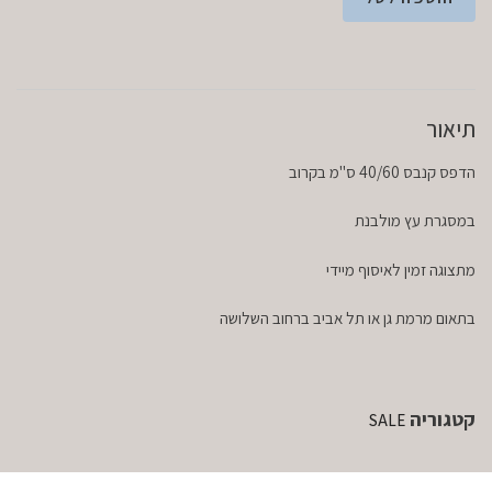
תיאור
הדפס קנבס 40/60 ס"מ בקרוב
במסגרת עץ מולבנת
מתצוגה זמין לאיסוף מיידי
בתאום מרמת גן או תל אביב ברחוב השלושה
קטגוריה
SALE