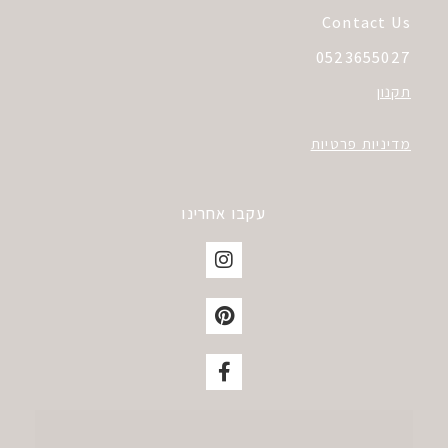
Contact Us
0523655027
תקנון
מדיניות פרטיות
עקבו אחרינו