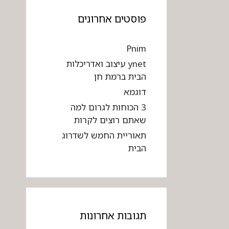
פוסטים אחרונים
Pnim
ynet עיצוב ואדריכלות
הבית ברמת חן
דוגמא
3 הכוחות לגרום למה
שאתם רוצים לקרות
תאוריית החמש לשדרוג
הבית
תגובות אחרונות