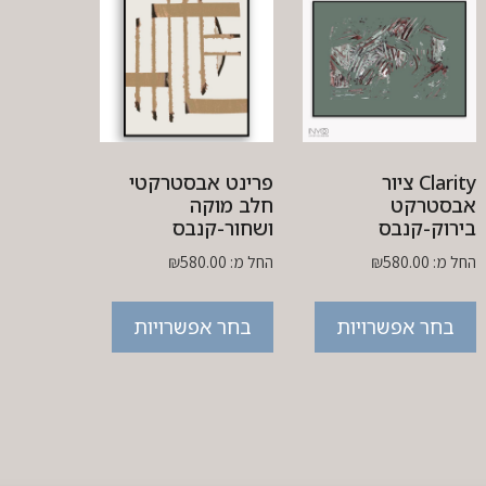
Clarity ציור
פרינט אבסטרקטי
אבסטרקט
חלב מוקה
בירוק-קנבס
ושחור-קנבס
החל מ:
580.00
₪
החל מ:
580.00
₪
בחר אפשרויות
בחר אפשרויות