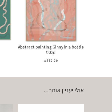
Abstract painting Ginny in a bottle
קנבס
₪
750.00
אולי יעניין אותך...