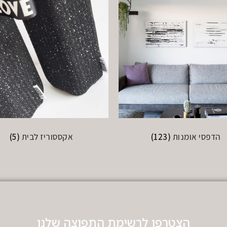
הדפסי אומנות
(123)
אקססוריז לבית
(5)
הצטרפו לרשימת התפוצה שלנו