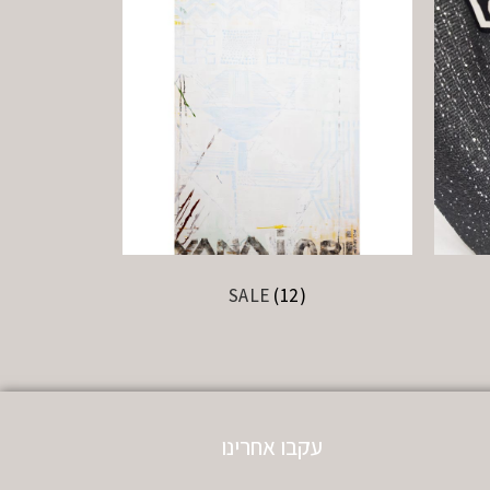
SALE
(12)
עקבו אחרינו