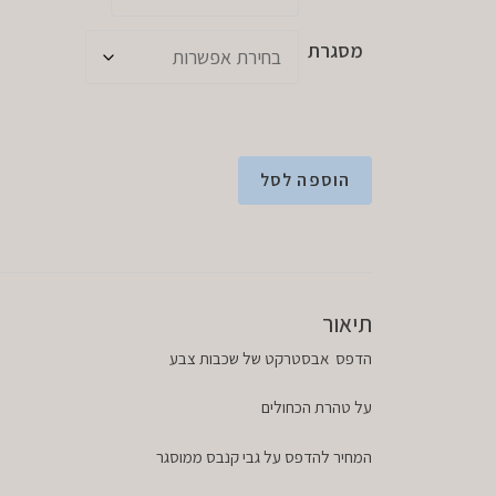
מסגרת
הוספה לסל
תיאור
הדפס אבסטרקט של שכבות צבע
על טהרת הכחולים
המחיר להדפס על גבי קנבס ממוסגר