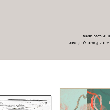
ריה
הדפסי אומנות
,
,
שחור לבן
תמונה לבית
תמונה