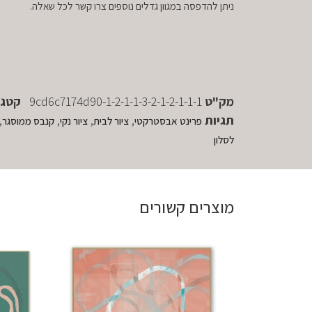
ניתן להדפסה במגוון גדלים נוספים צרו קשר לכל שאלה.
מק"ט
9cd6c7174d90-1-2-1-1-3-2-1-2-1-1-1
קטגו
תגיות
,
,
,
,
פרינט אבסטרקטי
ציור לבית
ציור נקי
קנבס ממוסגר
לסלון
מוצרים קשורים