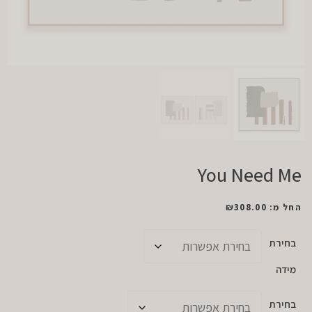
You Need Me
החל מ:
308.00
₪
בחירת
מידה
בחירת