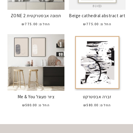
Beige cathedral abstract art
תמונה אבסטרקטית ZONE 2
החל מ:
775.00
₪
החל מ:
775.00
₪
זברה אבסטרקט
ציור מעוגל Me & You
החל מ:
580.00
₪
החל מ:
580.00
₪