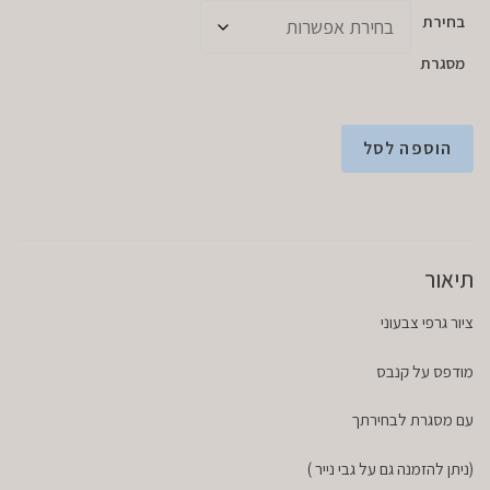
בחירת
מסגרת
הוספה לסל
תיאור
ציור גרפי צבעוני
מודפס על קנבס
עם מסגרת לבחירתך
(ניתן להזמנה גם על גבי נייר )