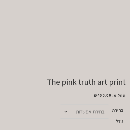
The pink truth art print
החל מ:
450.00
₪
בחירת
גודל