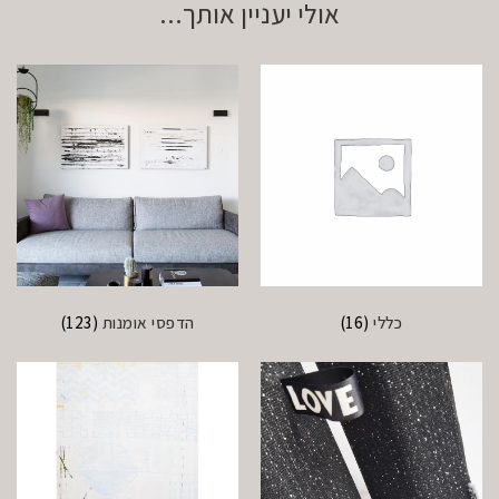
אולי יעניין אותך...
כללי
(16)
הדפסי אומנות
(123)