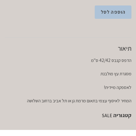
הוספה לסל
תיאור
הדפס קנבס 42/42 ס"מ
מסגרת עץ מולבנת
לאספקה מיידית!
המחיר לאיסוף עצמי בתאום מרמת גן או תל אביב ברחוב השלושה
קטגוריה
SALE