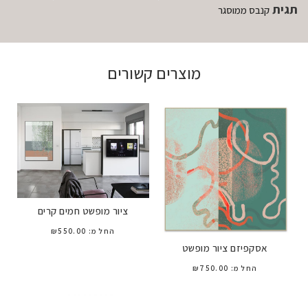
תגית
קנבס ממוסגר
מוצרים קשורים
ציור מופשט חמים קרים
החל מ:
550.00
₪
אסקפיזם ציור מופשט
החל מ:
750.00
₪