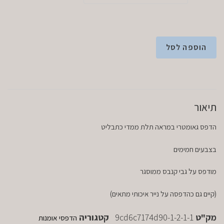
הוספה לסל
תיאור
הדפס גאומטרי במראה תלת ממדי כתבליט
בצבעים חמימים
מודפס על גבי קנבס ממוסגר
(קיים גם כהדפסה על נייר איכותי מתאים)
מק"ט
9cd6c7174d90-1-2-1-1
קטגוריה
הדפסי אומנות