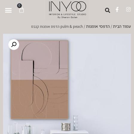
לתוכן
0
עמוד הבית
הדפסי אומנות
/
/ pulm & peach הדפס אומנות קנבס