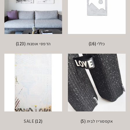
כללי
(16)
הדפסי אומנות
(123)
אקססוריז לבית
(5)
(12)
SALE