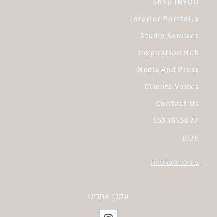
Shop INYOO
Interior Portfolio
Studio Services
Inspiration Hub
Media And Press
Clients Voices
Contact Us
0523655027
תקנון
מדיניות פרטיות
עקבו אחרינו