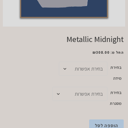
Metallic Midnight
החל מ:
308.00
₪
בחירת
מידה
בחירת
מסגרת
הוספה לסל