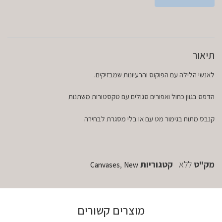
תיאור
לאנשי הלילה עם הפוקוס והרעיונות שמבזיקים.
הדפס בגוון כחול ואפורים סגולים עם טקסטורות משתנות
קנבס מתוח בגימור מט עם או בלי מסגרת לבחירה
מק"ט
ללא
קטגוריות
,
Canvases
New
מוצרים קשורים