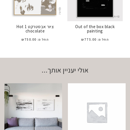
Out of the box black
ציור אבסטרקט 1 Hot
chocolate
painting
החל מ:
775.00
₪
החל מ:
750.00
₪
אולי יעניין אותך...