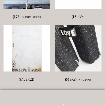
כללי
(16)
הדפסי אומנות
(123)
אקססוריז לבית
(5)
(12)
SALE