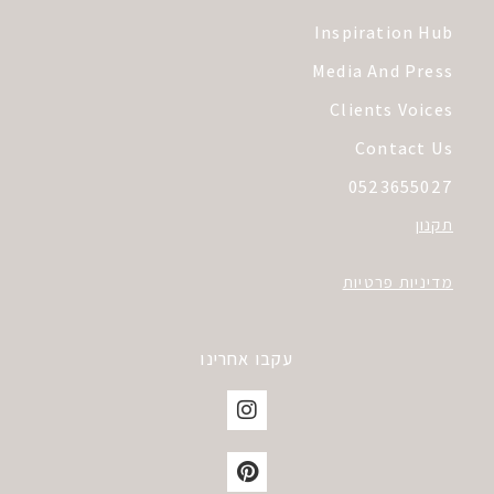
Inspiration Hub
Media And Press
Clients Voices
Contact Us
0523655027
תקנון
מדיניות פרטיות
עקבו אחרינו