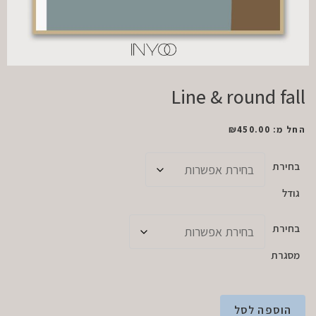
Line & round fall
החל מ:
450.00
₪
בחירת
גודל
בחירת
מסגרת
הוספה לסל