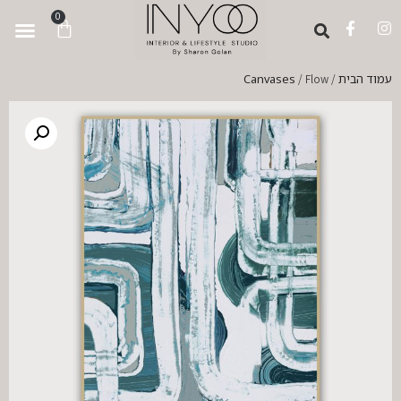
לתוכן
0
עמוד הבית
Canvases
/ Flow
/