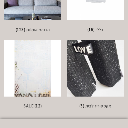
כללי
(16)
הדפסי אומנות
(123)
אקססוריז לבית
(5)
(12)
SALE