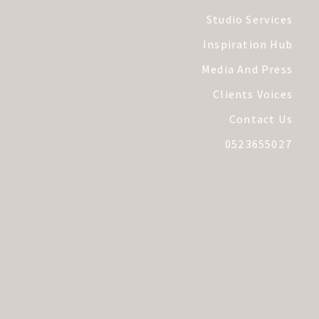
Studio Services
Inspiration Hub
Media And Press
Clients Voices
Contact Us
0523655027
תקנון
מדיניות פרטיות
עקבו אחרינו