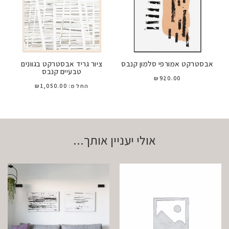
אבסטרקט אמורפי סלמון קנבס
ציור גריד אבסטרקט בגוונים
טבעיים קנבס
₪
920.00
החל מ:
1,050.00
₪
אולי יעניין אותך...