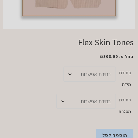
Flex Skin Tones
החל מ:
308.00
₪
בחירת
מידה
בחירת
מסגרת
הוספה לסל