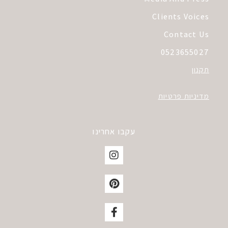
Clients Voices
Contact Us
0523655027
תקנון
מדיניות פרטיות
עקבו אחרינו