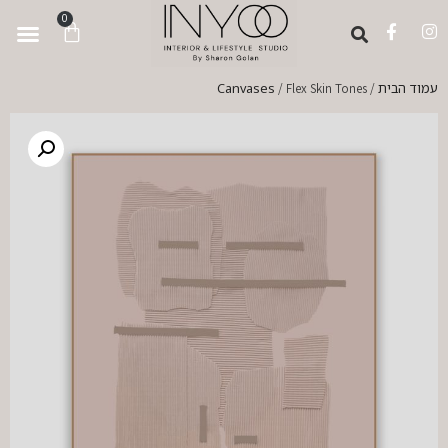
לתוכן
0
עמוד הבית
Canvases
/ Flex Skin Tones
/