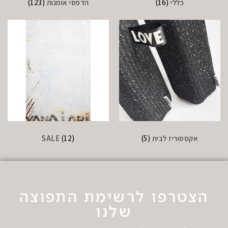
כללי
(16)
הדפסי אומנות
(123)
אקססוריז לבית
(5)
(12)
SALE
הצטרפו לרשימת התפוצה
שלנו