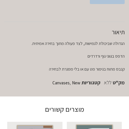
תיאור
הגדולה שביכולת לגמישות, לצד פעולה מתוך בחירה אמיתית.
הדפס בגווני גוף ורדרדים
קנבס מתוח בגימור מט עם או בלי מסגרת לבחירה
מק"ט
ללא
קטגוריות
,
Canvases
New
מוצרים קשורים