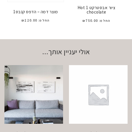
ציור אבסטרקט 1 Hot
מוצר דמה – הדפס קנבס1
chocolate
החל מ:
220.00
₪
החל מ:
750.00
₪
אולי יעניין אותך...