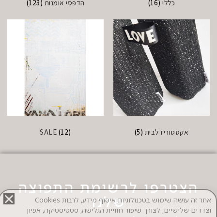
כללי
(16)
הדפסי אומנות
(123)
אקססוריז לבית
(5)
(12)
SALE
הצטרפו לרשימת התפוצה
שלנו
אתר זה עושה שימוש בטכנולוגיות איסוף מידע, לרבות Cookies
וצדדים שלישיים, לצורך שיפור חוויית הגלישה, סטטיסטיקה, אפיון