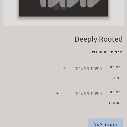
Deeply Rooted
החל מ:
308.00
₪
בחירת
מידה
בחירת
מסגרת
הוספה לסל