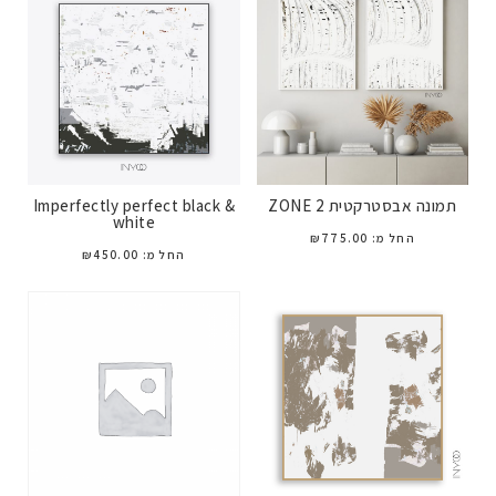
תמונה אבסטרקטית ZONE 2
Imperfectly perfect black &
white
החל מ:
775.00
₪
החל מ:
450.00
₪