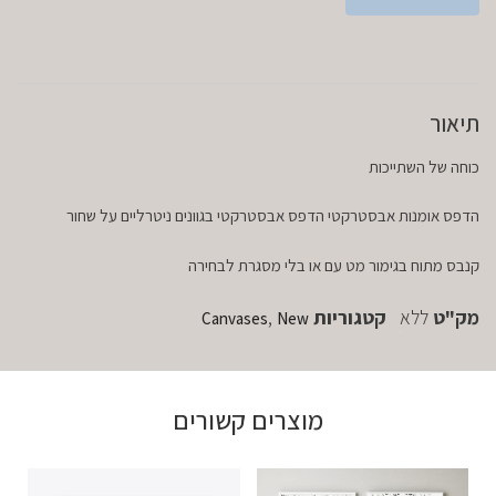
תיאור
כוחה של השתייכות
הדפס אומנות אבסטרקטי הדפס אבסטרקטי בגוונים ניטרליים על שחור
קנבס מתוח בגימור מט עם או בלי מסגרת לבחירה
מק"ט
ללא
קטגוריות
,
Canvases
New
מוצרים קשורים