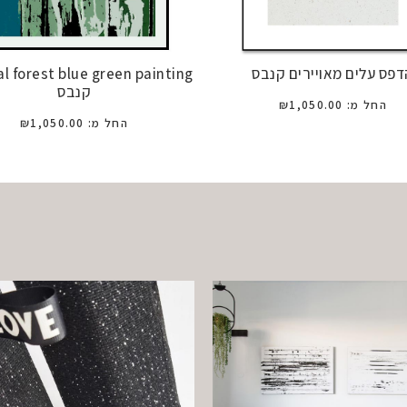
דפס עלים מאויירים קנבס
al forest blue green painting
קנבס
החל מ:
1,050.00
₪
החל מ:
1,050.00
₪