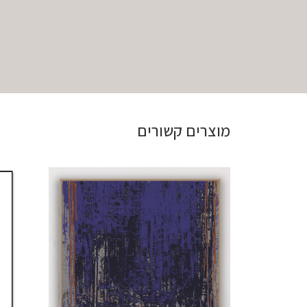
מוצרים קשורים