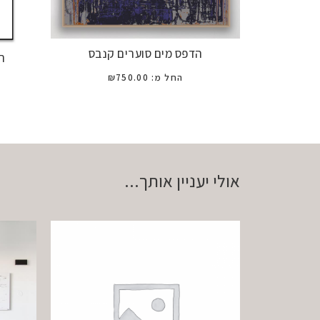
הדפס מים סוערים קנבס
ה
החל מ:
750.00
₪
אולי יעניין אותך...