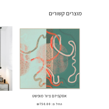
מוצרים קשורים
אסקפיזם ציור מופשט
החל מ:
750.00
₪