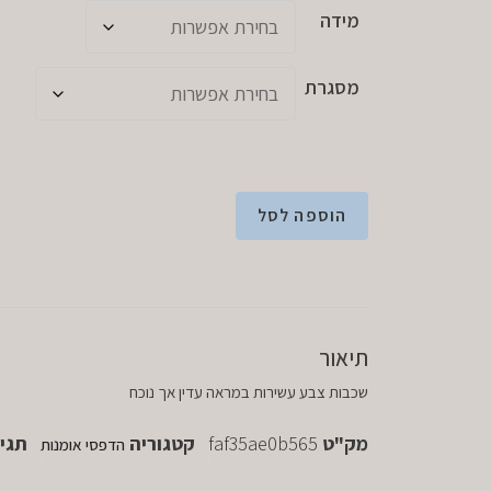
מידה
מסגרת
הוספה לסל
תיאור
שכבות צבע עשירות במראה עדין אך נוכח
מק"ט
faf35ae0b565
קטגוריה
תגי
הדפסי אומנות