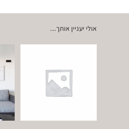
אולי יעניין אותך...