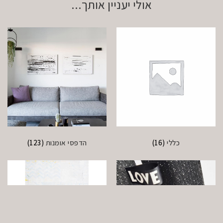
אולי יעניין אותך...
כללי
(16)
הדפסי אומנות
(123)