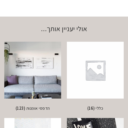
אולי יעניין אותך...
כללי
(16)
הדפסי אומנות
(123)