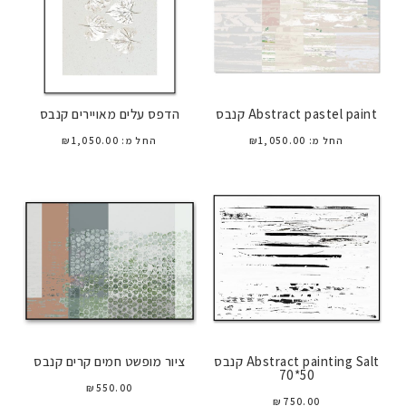
Abstract pastel paint קנבס
הדפס עלים מאויירים קנבס
החל מ:
1,050.00
₪
החל מ:
1,050.00
₪
Abstract painting Salt קנבס
ציור מופשט חמים קרים קנבס
50*70
₪
550.00
₪
750.00