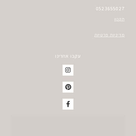
0523655027
תקנון
מדיניות פרטיות
עקבו אחרינו