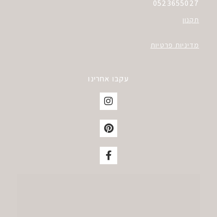
0523655027
תקנון
מדיניות פרטיות
עקבו אחרינו