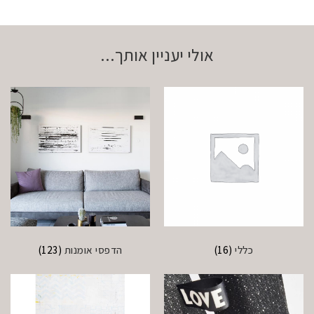
אולי יעניין אותך...
כללי
(16)
הדפסי אומנות
(123)