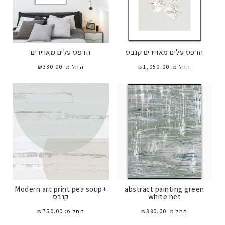
הדפס עלים מאויירים קנבס
הדפס עלים מאויירים
החל מ:
1,050.00
₪
החל מ:
380.00
₪
+Modern art print pea soup
abstract painting green
white net
קנבס
החל מ:
380.00
₪
החל מ:
750.00
₪