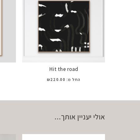
Hit the road
החל מ:
220.00
₪
אולי יעניין אותך...