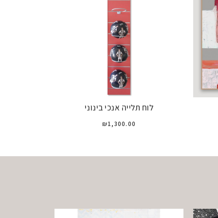
לוח תלייה אנכי בינוני
₪
1,300.00