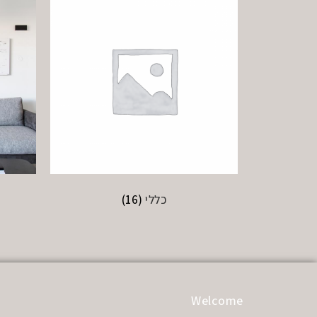
כללי
(16)
Welcome