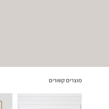
מוצרים קשורים