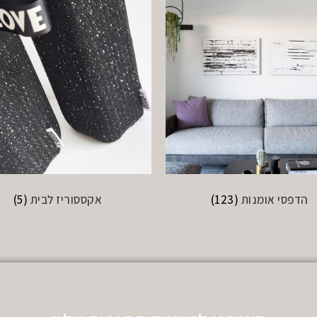
הדפסי אומנות
(123)
אקססוריז לבית
(5)