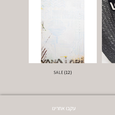
SALE
(12)
עקבו אחרינו