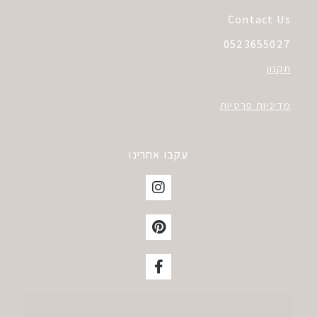
Contact Us
0523655027
תקנון
מדיניות פרטיות
עקבו אחרינו