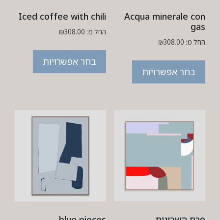
Iced coffee with chili
Acqua minerale con
gas
החל מ:
308.00
₪
החל מ:
308.00
₪
בחר אפשרויות
בחר אפשרויות
פרח השכונות
blue pieces