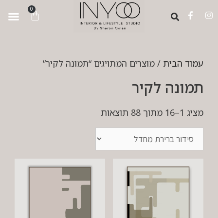
לתוכן
0
עמוד הבית
/ מוצרים המתויגים “תמונה לקיר”
תמונה לקיר
מציג 1–16 מתוך 88 תוצאות