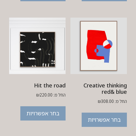
Hit the road
Creative thinking
red& blue
החל מ:
220.00
₪
החל מ:
308.00
₪
בחר אפשרויות
בחר אפשרויות