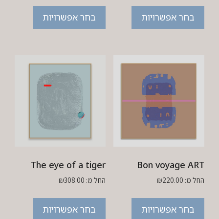
בחר אפשרויות
בחר אפשרויות
The eye of a tiger
Bon voyage ART
החל מ:
220.00
₪
החל מ:
308.00
₪
בחר אפשרויות
בחר אפשרויות