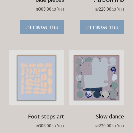
החל מ:
220.00
₪
החל מ:
308.00
₪
בחר אפשרויות
בחר אפשרויות
Foot steps.art
Slow dance
החל מ:
220.00
₪
החל מ:
308.00
₪