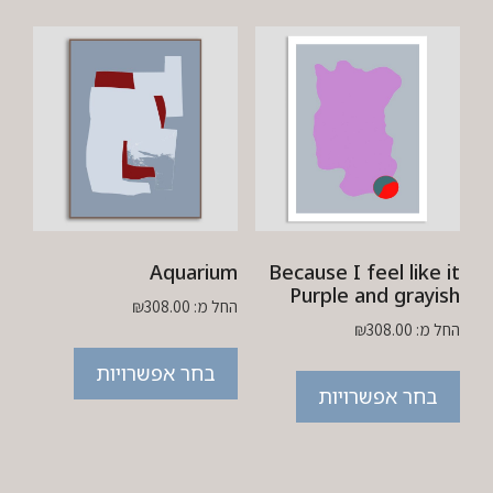
Aquarium
Because I feel like it
Purple and grayish
החל מ:
308.00
₪
החל מ:
308.00
₪
בחר אפשרויות
בחר אפשרויות