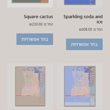
Square cactus
Sparkling soda and
ice
החל מ:
220.00
₪
החל מ:
308.00
₪
בחר אפשרויות
בחר אפשרויות