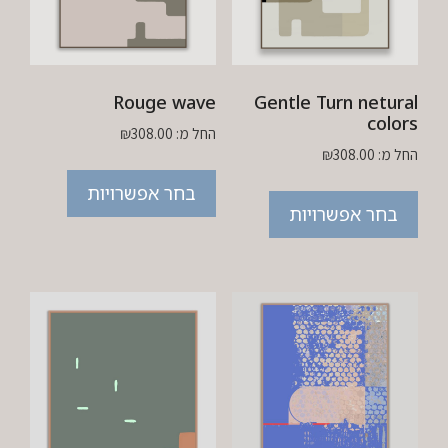
Rouge wave
Gentle Turn netural
colors
החל מ:
308.00
₪
החל מ:
308.00
₪
בחר אפשרויות
בחר אפשרויות