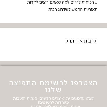
3 הכוחות לגרום למה שאתם רוצים לקרות
תאוריית החמש לשדרוג הבית
תגובות אחרונות
הצטרפו לרשימת התפוצה
שלנו
קבלו עדכונים על מוצרים חדשים, הנחות והטבות
מיוחדות לרשומים!
אנו מבטיחים לא לשגע אתכם…