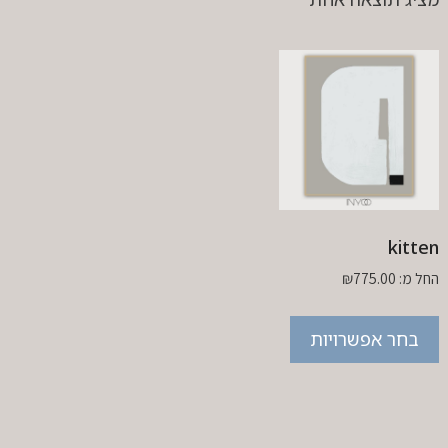
kitten
החל מ:
775.00
₪
בחר אפשרויות