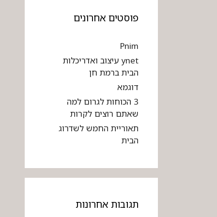
פוסטים אחרונים
Pnim
ynet עיצוב ואדריכלות
הבית ברמת חן
דוגמא
3 הכוחות לגרום למה
שאתם רוצים לקרות
תאוריית החמש לשדרוג
הבית
תגובות אחרונות