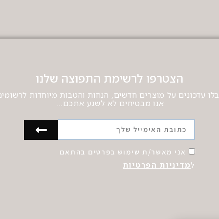
הצטרפו לרשימת התפוצה שלנו
לו עדכונים על מוצרים חדשים, הנחות והטבות מיוחדות לרשומים
אנו מבטיחים לא לשגע אתכם…
אני מאשר/ת שימוש בפרטים בהתאם
מדיניות הפרטיות
ל