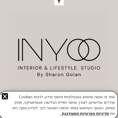
אתר זה עושה שימוש בטכנולוגיות איסוף מידע, לרבות Cookies
וצדדים שלישיים, לצורך שיפור חוויית הגלישה, סטטיסטיקה, אפיון
ושיווק. המשך השימוש באתר מהווה הסכמה לכך. למידע נוסף, ראו
את
מדיניות הפרטיות המעודכנת
.