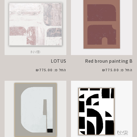
LOTUS
Red broun painting B
החל מ:
775.00
₪
החל מ:
775.00
₪