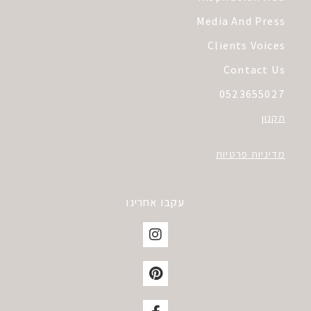
Media And Press
Clients Voices
Contact Us
0523655027
תקנון
מדיניות פרטיות
עקבו אחרינו