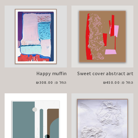
Happy muffin
Sweet cover abstract art
החל מ:
450.00
₪
החל מ:
308.00
₪