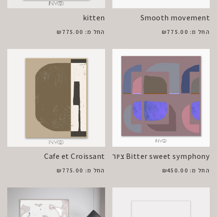
kitten
Smooth movement
החל מ:
775.00
₪
החל מ:
775.00
₪
Bitter sweet symphony ציור
Cafe et Croissant
החל מ:
450.00
₪
החל מ:
775.00
₪