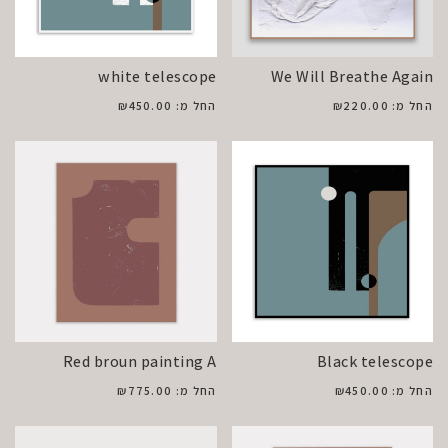
white telescope
We Will Breathe Again
החל מ:
220.00
₪
החל מ:
450.00
₪
Red broun painting A
Black telescope
החל מ:
450.00
₪
החל מ:
775.00
₪