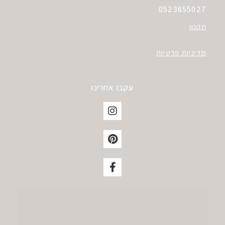
0523655027
תקנון
מדיניות פרטיות
עקבו אחרינו