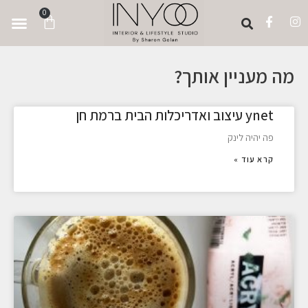
לתוכן
0
מה מעניין אותך?
ynet עיצוב ואדריכלות הבית ברמת חן
פה יהיה לינק
קרא עוד »