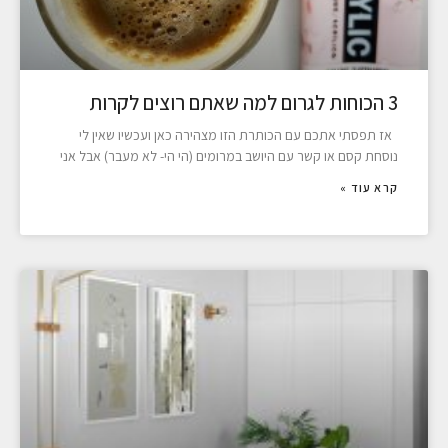
3 הכוחות לגרום למה שאתם רוצים לקרות
אז תפסתי אתכם עם הכותרת הזו מצהירה כאן ועכשיו שאין לי
נוסחת קסם או קשר עם היושב במרומים (הי הי- לא מעבר) אבל אני
קרא עוד »