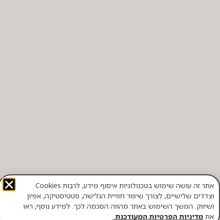
אתר זה עושה שימוש בטכנולוגיות איסוף מידע, לרבות Cookies
וצדדים שלישיים, לצורך שיפור חוויית הגלישה, סטטיסטיקה, אפיון
ושיווק. המשך השימוש באתר מהווה הסכמה לכך. למידע נוסף, ראו
את
מדיניות הפרטיות המעודכנת
.