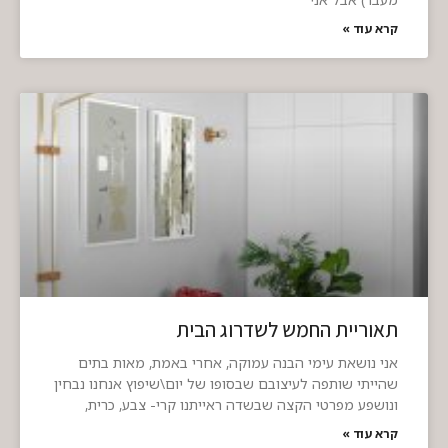
קרא עוד »
תאוריית החמש לשדרוג הבית
אני נושאת עימי הבנה עמוקה, אחרי באמת, מאות בתים
שהייתי שותפה לעיצובם שבסופו של יום\שיפוץ אנחנו נבחין
ונושפע מפרטי הקצה שבשדה ראייתנו קרי- צבע, כרית,
קרא עוד »