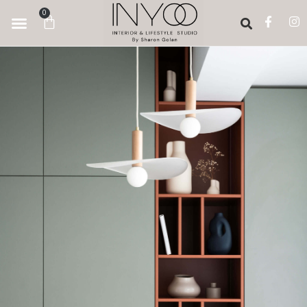
לתוכן
0