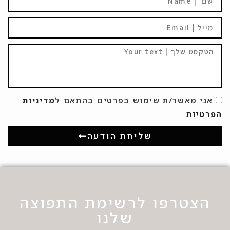
אני מאשר/ת שימוש בפרטים בהתאם ל
מדיניות
הפרטיות
שליחת הודעה
הצטרפו לרשימת התפוצה
שלנו