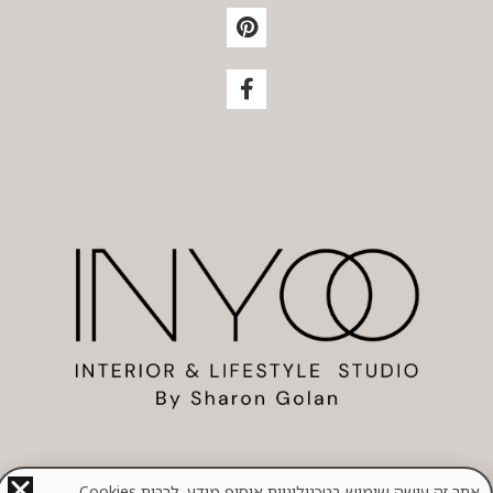
אתר זה עושה שימוש בטכנולוגיות איסוף מידע, לרבות Cookies