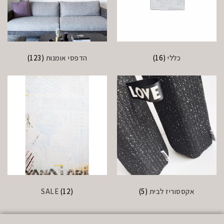
כללי
(16)
הדפסי אומנות
(123)
אקססוריז לבית
(5)
(12)
SALE