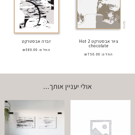
ציור אבסטרקט 2 Hot
זברה אבסטרקט
chocolate
החל מ:
580.00
₪
החל מ:
750.00
₪
אולי יעניין אותך...