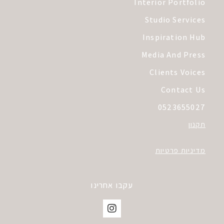
Interior Portfolio
Studio Services
Inspiration Hub
Media And Press
Clients Voices
Contact Us
0523655027
תקנון
מדיניות פרטיות
עקבו אחרינו