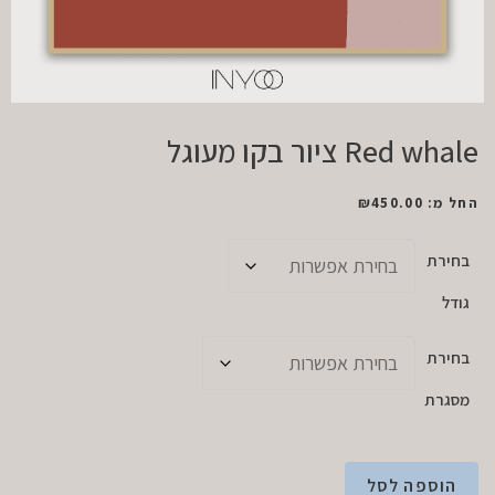
Red whale ציור בקו מעוגל
החל מ:
450.00
₪
בחירת
גודל
בחירת
מסגרת
הוספה לסל