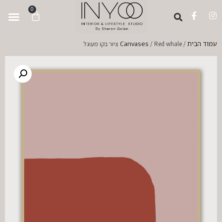
לתוכן
0
עמוד הבית
Canvases
/
/ Red whale ציור בקו מעוגל