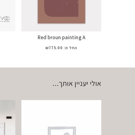
Red broun painting A
החל מ:
775.00
₪
אולי יעניין אותך...