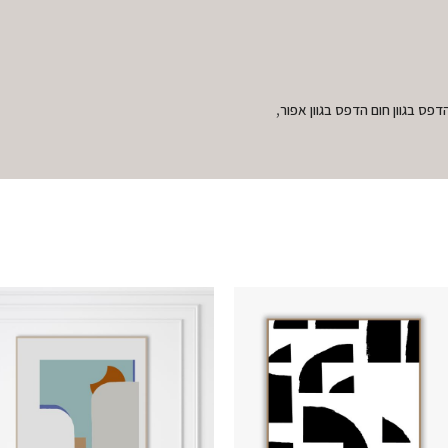
,
דפס בגוון חום הדפס בגוון אפור