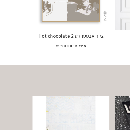
ציור אבסטרקט 2 Hot chocolate
החל מ:
750.00
₪