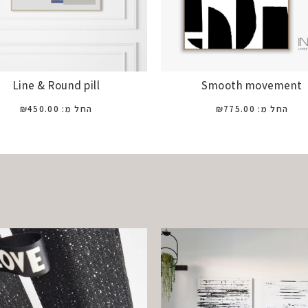
Line & Round pill
Smooth movement
החל מ:
775.00
₪
החל מ:
450.00
₪