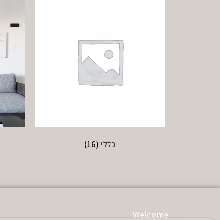
כללי
(16)
Welcome