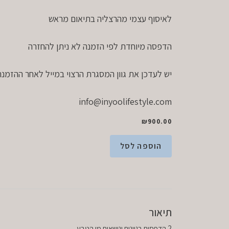
לאיסוף עצמי מהרצליה בתיאום מראש
הדפסה מיוחדת לפי הזמנה לא ניתן להחזרה
יש לעדכן את גוון המסגרת הרצוי במייל לאחר ההזמנה
info@inyoolifestyle.com
₪
900.00
הוספה לסל
תיאור
2 הדפסים בגוונים ונושאים מן הטבע,