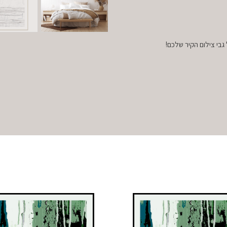
גבי צילום הקיר שלכם!