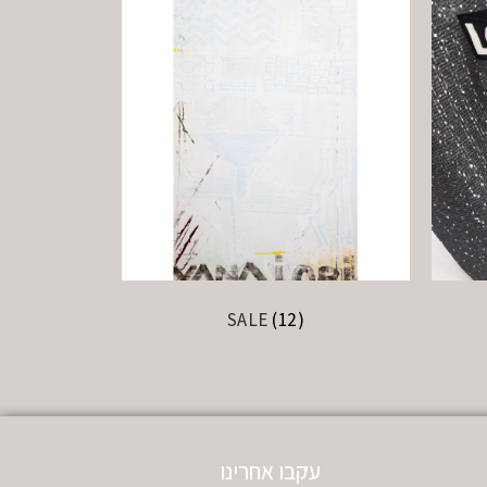
SALE
(12)
עקבו אחרינו