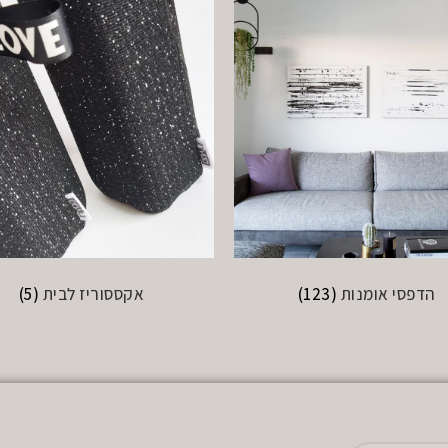
הדפסי אומנות
(123)
אקססוריז לבית
(5)