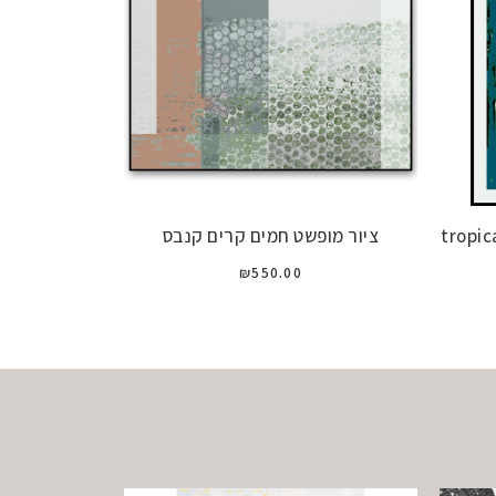
tropic
ציור מופשט חמים קרים קנבס
₪
550.00