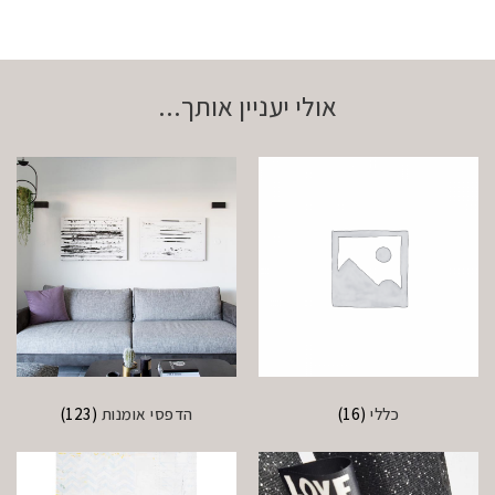
אולי יעניין אותך...
כללי
(16)
הדפסי אומנות
(123)