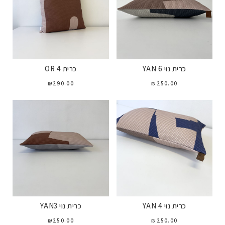
כרית נוי YAN 6
כרית OR 4
₪
290.00
₪
250.00
כרית נוי YAN 4
כרית נוי YAN3
₪
250.00
₪
250.00