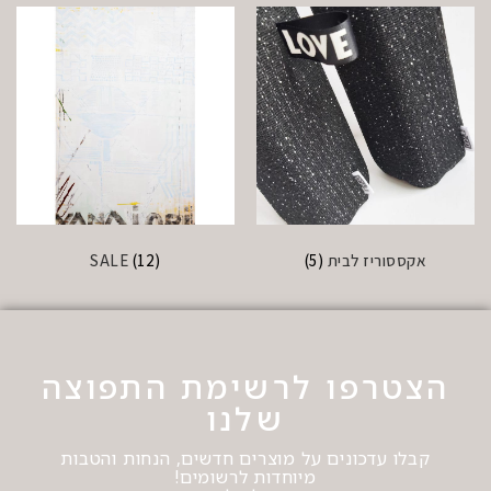
אקססוריז לבית
(5)
(12)
SALE
הצטרפו לרשימת התפוצה
שלנו
קבלו עדכונים על מוצרים חדשים, הנחות והטבות
מיוחדות לרשומים!