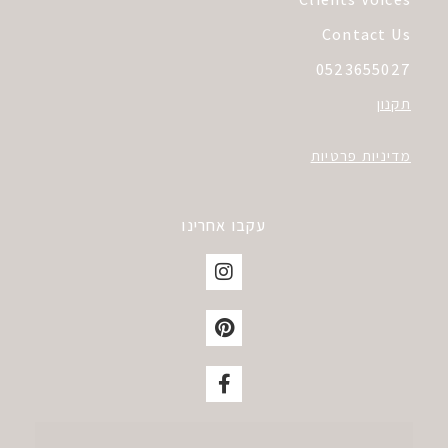
Contact Us
0523655027
תקנון
מדיניות פרטיות
עקבו אחרינו