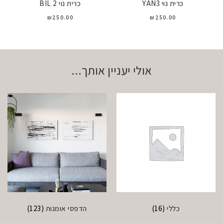
כרית נוי YAN3
כרית נוי BIL 2
₪
250.00
₪
250.00
אולי יעניין אותך...
כללי
(16)
הדפסי אומנות
(123)