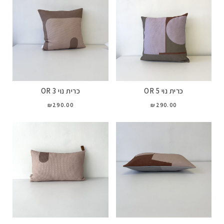
כרית נוי OR 5
כרית נוי OR 3
₪
290.00
₪
290.00