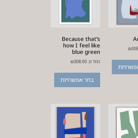
Because that's
A
how I feel like
₪
30
blue green
החל מ:
308.00
₪
פשרויות
בחר אפשרויות