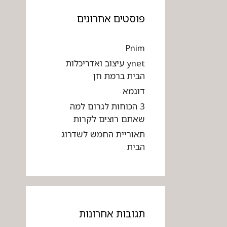
פוסטים אחרונים
Pnim
ynet עיצוב ואדריכלות
הבית ברמת חן
דוגמא
3 הכוחות לגרום למה
שאתם רוצים לקרות
תאוריית החמש לשדרוג
הבית
תגובות אחרונות