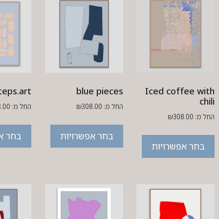
teps.art
blue pieces
Iced coffee with
chili
החל מ:
308.00
₪
החל מ:
8.00
החל מ:
308.00
₪
בחר אפשרויות
בחר א
בחר אפשרויות