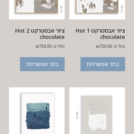
ציור אבסטרקט 1 Hot
ציור אבסטרקט 2 Hot
chocolate
chocolate
החל מ:
750.00
₪
החל מ:
750.00
₪
בחר אפשרויות
בחר אפשרויות