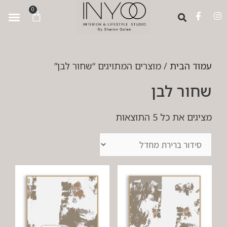
לתוכן
0
עמוד הבית
/ מוצרים המתויגים “שחור לבן”
שחור לבן
מציגים את כל ⁦5⁩ התוצאות