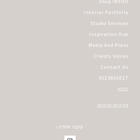
Shop INYOO
Interior Portfolio
Studio Services
Inspiration Hub
Media And Press
Clients Voices
Contact Us
0523655027
תקנון
מדיניות פרטיות
עקבו אחרינו