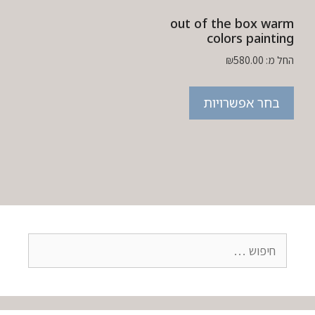
out of the box warm
colors painting
החל מ:
580.00
₪
בחר אפשרויות