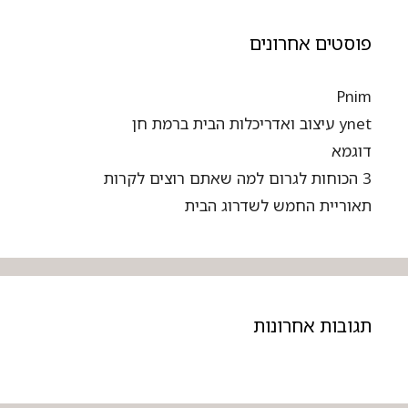
פוסטים אחרונים
Pnim
ynet עיצוב ואדריכלות הבית ברמת חן
דוגמא
3 הכוחות לגרום למה שאתם רוצים לקרות
תאוריית החמש לשדרוג הבית
תגובות אחרונות