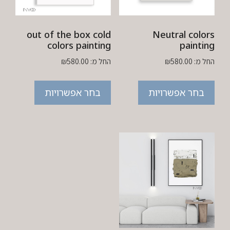
out of the box cold
Neutral colors
colors painting
painting
החל מ:
580.00
₪
החל מ:
580.00
₪
בחר אפשרויות
בחר אפשרויות