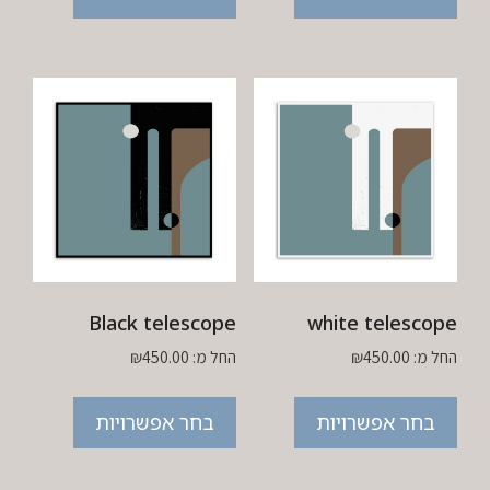
Black telescope
white telescope
החל מ:
450.00
₪
החל מ:
450.00
₪
בחר אפשרויות
בחר אפשרויות