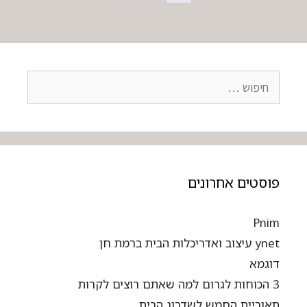
פוסטים אחרונים
Pnim
ynet עיצוב ואדריכלות הבית ברמת חן
דוגמא
3 הכוחות לגרום למה שאתם רוצים לקרות
תאוריית החמש לשדרוג הבית