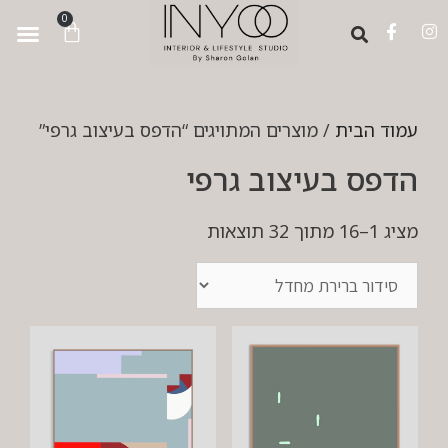
לתוכן
0
עמוד הבית
/ מוצרים המתויגים “הדפס בעיצוב גרפי”
הדפס בעיצוב גרפי
מציג 1–16 מתוך 32 תוצאות