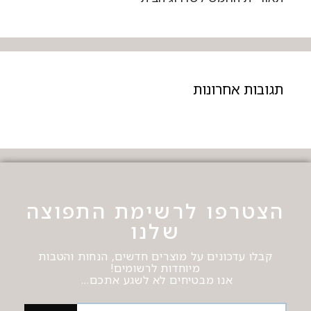
תגובות אחרונות
הצטרפו לרשימת התפוצה
שלנו
קבלו עדכונים על מוצרים חדשים, הנחות והטבות
מיוחדות לרשומים!
אנו מבטיחים לא לשגע אתכם…