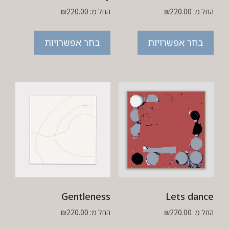
החל מ:
220.00
₪
החל מ:
220.00
₪
בחר אפשרויות
בחר אפשרויות
Gentleness
Lets dance
החל מ:
220.00
₪
החל מ:
220.00
₪