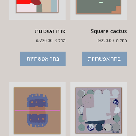
Square cactus
פרח השכונות
החל מ:
220.00
₪
החל מ:
220.00
₪
בחר אפשרויות
בחר אפשרויות