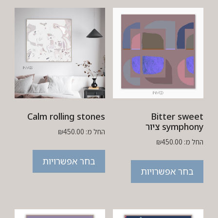
Calm rolling stones
Bitter sweet
symphony ציור
החל מ:
450.00
₪
החל מ:
450.00
₪
בחר אפשרויות
בחר אפשרויות