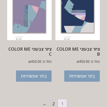
ציור צבעוני COLOR ME
ציור צבעוני COLOR ME
C
B
החל מ:
450.00
₪
החל מ:
450.00
₪
בחר אפשרויות
בחר אפשרויות
←
2
1