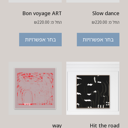
Bon voyage ART
Slow dance
החל מ:
220.00
₪
החל מ:
220.00
₪
בחר אפשרויות
בחר אפשרויות
way
Hit the road