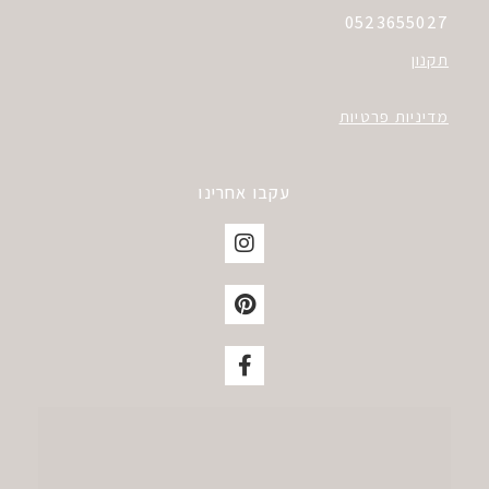
0523655027
תקנון
מדיניות פרטיות
עקבו אחרינו